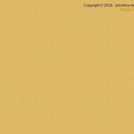
Copyright © 2018 - prirodna-
Design 