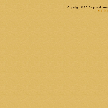
Copyright © 2018 - prirodna-
Design 